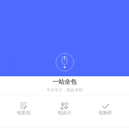
一站全包
专业专注，精益求精
包策划
包设计
包制作