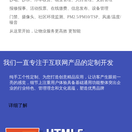
报修报事、活动投票、在线缴费、信息发布、设备管理
门禁、摄像头、社区环境监测、PM2.5/PM10/TSP、风速/温度/
噪音
从这里开始，让物业服务更高效 更智能
详细了解
我们一直专注于互联网产品的定制开发
纯手工个性定制、为您打造创意精品应用，让访客产生眼前一
亮的感觉，细节上注重用户体验具备基础通用功能整体突出企
业的行业特色、管理理念和文化底蕴，塑造优秀品牌
详细了解