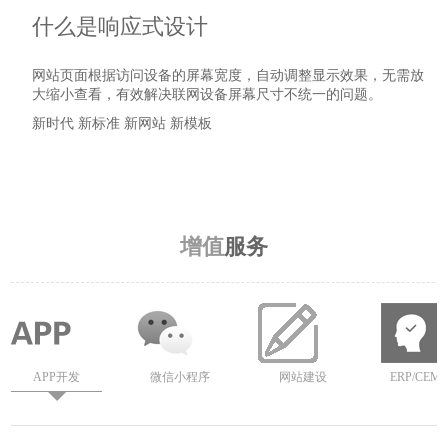
什么是响应式设计
网站页面根据访问设备的屏幕宽度，自动调整显示效果，无需放
大缩小查看，有效解决联网设备屏幕尺寸不统一的问题。
新时代 新标准 新网站 新模板
详细了解
增值
服务
APP开发
微信小程序
网站建设
ERP/CEM/