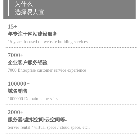
为什么
选择易人宣
15
年专注于网站建设服务
15 years focused on website building services
7000
企业客户服务经验
7000 Enterprise customer service experience
100000
域名销售
1000000 Domain name sales
2000
服务器/虚拟空间/云空间等..
Server rental / virtual space / cloud space, etc..