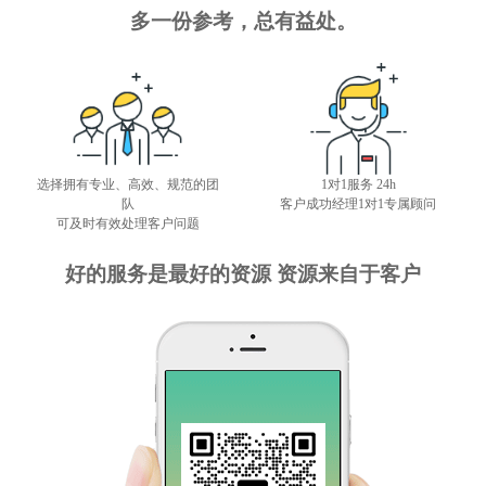
多一份参考，总有益处。
选择拥有专业、高效、规范的团
1对1服务 24h
队
客户成功经理1对1专属顾问
可及时有效处理客户问题
好的服务是最好的资源 资源来自于客户