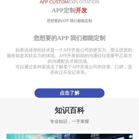
APP CUSTOM
EXPLOITATION
APP定制
开发
您想要的APP 我们都能定制
您想要的APP 我们都能定制
如果说雄厚的技术是一个APP开发公司的硬实力，那么优质的
服务就是其软实力的体现。APP开发前期的沟通往往需要甲乙双方
的沟通配合才能完成。
可以通过多种渠道去了解某个APP开发公司的信誉、口碑，是
否有过不良记录等。
点击了解
知识百科
专业知识，一手掌握