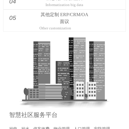
04
Informatization big data
其他定制 ERP/CRM/OA
05
面议
Other customization
智慧社区服务平台
抄电、抄水、停车收费、物业管理、人口管理、安防管理