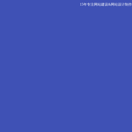
15年专注网站建设&网站设计制作